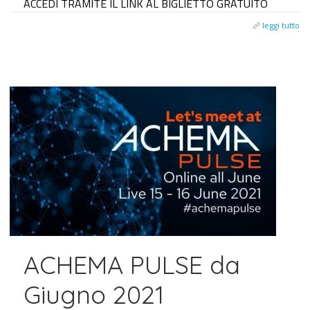
ACCEDI TRAMITE IL LINK AL BIGLIETTO GRATUITO
leggi tutto
ACHEMA PULSE da
Giugno 2021