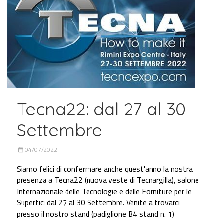
Tecna22: dal 27 al 30
Settembre
04/07/2022
Siamo felici di confermare anche quest'anno la nostra
presenza a Tecna22 (nuova veste di Tecnargilla), salone
Internazionale delle Tecnologie e delle Forniture per le
Superfici dal 27 al 30 Settembre. Venite a trovarci
presso il nostro stand (padiglione B4 stand n. 1)