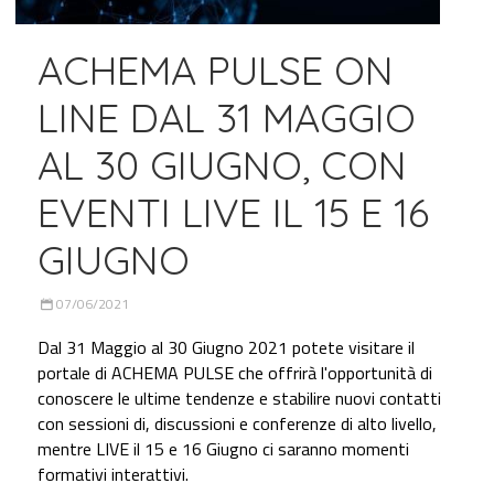
ACHEMA PULSE ON
LINE DAL 31 MAGGIO
AL 30 GIUGNO, CON
EVENTI LIVE IL 15 E 16
GIUGNO
07/06/2021
Dal 31 Maggio al 30 Giugno 2021 potete visitare il
portale di ACHEMA PULSE che offrirà l'opportunità di
conoscere le ultime tendenze e stabilire nuovi contatti
con sessioni di, discussioni e conferenze di alto livello,
mentre LIVE il 15 e 16 Giugno ci saranno momenti
formativi interattivi.