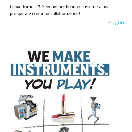
Ci rivediamo il 7 Gennaio per brindare insieme a una
prospera e continua collaborazione!
leggi tutto