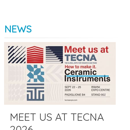
NEWS
MEET US AT TECNA
2026