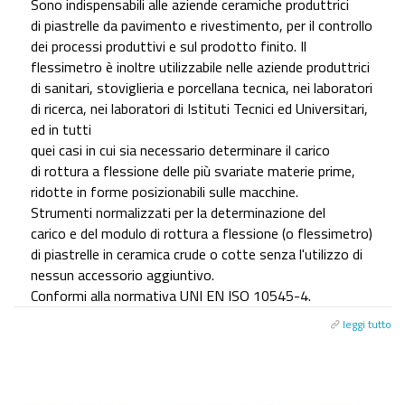
Sono indispensabili alle aziende ceramiche produttrici
di piastrelle da pavimento e rivestimento, per il controllo
dei processi produttivi e sul prodotto finito. Il
flessimetro è inoltre utilizzabile nelle aziende produttrici
di sanitari, stoviglieria e porcellana tecnica, nei laboratori
di ricerca, nei laboratori di Istituti Tecnici ed Universitari,
ed in tutti
quei casi in cui sia necessario determinare il carico
di rottura a flessione delle più svariate materie prime,
ridotte in forme posizionabili sulle macchine.
Strumenti normalizzati per la determinazione del
carico e del modulo di rottura a flessione (o flessimetro)
di piastrelle in ceramica crude o cotte senza l'utilizzo di
nessun accessorio aggiuntivo.
Conformi alla normativa UNI EN ISO 10545-4.
leggi tutto