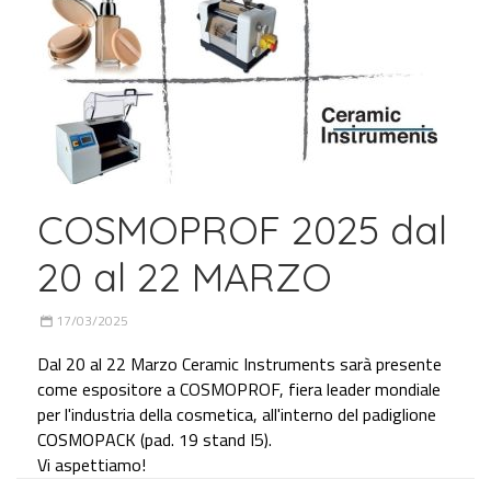
COSMOPROF 2025 dal
20 al 22 MARZO
17/03/2025
Dal 20 al 22 Marzo Ceramic Instruments sarà presente
come espositore a COSMOPROF, fiera leader mondiale
per l'industria della cosmetica, all'interno del padiglione
COSMOPACK (pad. 19 stand I5).
Vi aspettiamo!