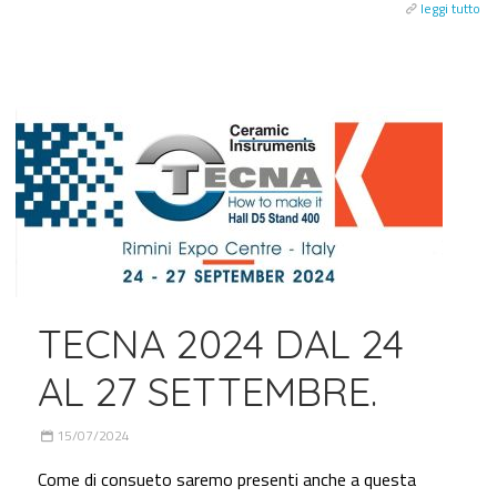
leggi tutto
TECNA 2024 DAL 24
AL 27 SETTEMBRE.
15/07/2024
Come di consueto saremo presenti anche a questa