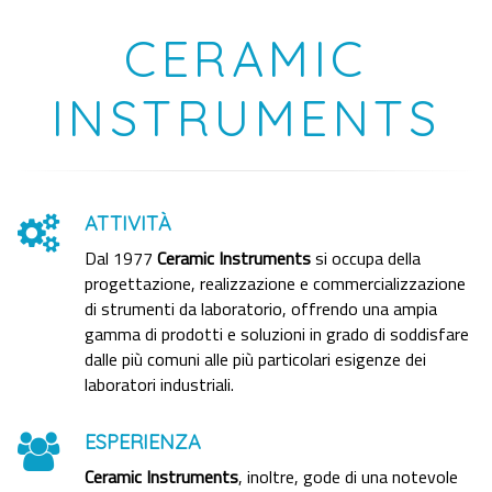
CERAMIC
INSTRUMENTS
ATTIVITÀ
Dal 1977
Ceramic Instruments
si occupa della
progettazione, realizzazione e commercializzazione
di strumenti da laboratorio, offrendo una ampia
gamma di prodotti e soluzioni in grado di soddisfare
dalle più comuni alle più particolari esigenze dei
laboratori industriali.
ESPERIENZA
Ceramic Instruments
, inoltre, gode di una notevole