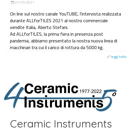
01/10/2021
On line sul nostro canale YouTUBE, l'intervista realizzata
durante ALLforTILES 2021 al nostro commerciale
vendite Italia, Aberto Stefani.
Ad ALLforTILES, la prima fiera in presenza post
pandemia, abbiamo presentato la nostra nuova linea di
macchinari tra cui il carico di rottura da 5000 kg.
leggi tutto
Ceramic Instruments