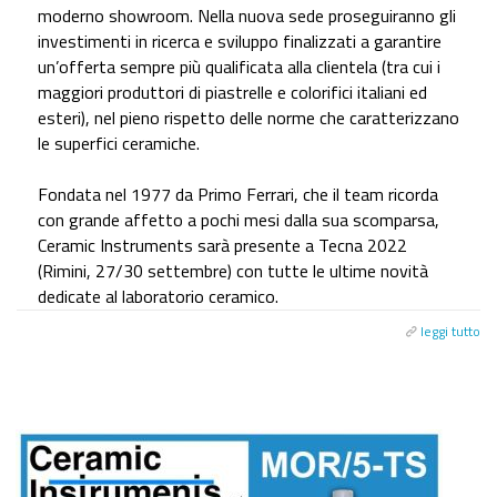
moderno showroom. Nella nuova sede proseguiranno gli
investimenti in ricerca e sviluppo finalizzati a garantire
un’offerta sempre più qualificata alla clientela (tra cui i
maggiori produttori di piastrelle e colorifici italiani ed
esteri), nel pieno rispetto delle norme che caratterizzano
le superfici ceramiche.
Fondata nel 1977 da Primo Ferrari, che il team ricorda
con grande affetto a pochi mesi dalla sua scomparsa,
Ceramic Instruments sarà presente a Tecna 2022
(Rimini, 27/30 settembre) con tutte le ultime novità
dedicate al laboratorio ceramico.
leggi tutto