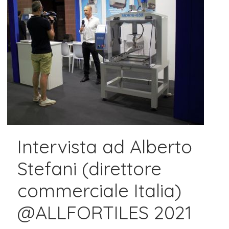
Intervista ad Alberto
Stefani (direttore
commerciale Italia)
@ALLFORTILES 2021