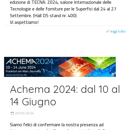
edizione di TECNA: 2024, salone Internazionale delle
Tecnologie e delle forniture per le Superfici dal 24 al 27
Settembre. (Hall D5 stand nr. 400)
Vi aspettiamo!
leggi tutto
Achema 2024: dal 10 al
14 Giugno
29/05/2024
Siamo felici di confermare la nostra presenza ad