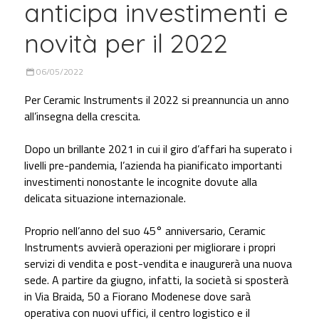
anticipa investimenti e
novità per il 2022
06/05/2022
Per Ceramic Instruments il 2022 si preannuncia un anno
all’insegna della crescita.
Dopo un brillante 2021 in cui il giro d’affari ha superato i
livelli pre-pandemia, l’azienda ha pianificato importanti
investimenti nonostante le incognite dovute alla
delicata situazione internazionale.
Proprio nell’anno del suo 45° anniversario, Ceramic
Instruments avvierà operazioni per migliorare i propri
servizi di vendita e post-vendita e inaugurerà una nuova
sede. A partire da giugno, infatti, la società si sposterà
in Via Braida, 50 a Fiorano Modenese dove sarà
operativa con nuovi uffici, il centro logistico e il