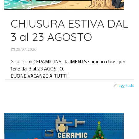
CHIUSURA ESTIVA DAL
3 al 23 AGOSTO
29/07/2026
Gli uffici di CERAMIC INSTRUMENTS saranno chiusi per
ferie dal 3 al 23 AGOSTO.
BUONE VACANZE A TUTTI!
leggi tutto