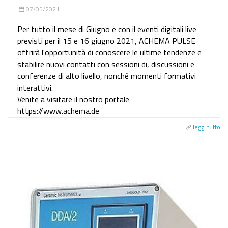
07/05/2021
Per tutto il mese di Giugno e con il eventi digitali live
previsti per il 15 e 16 giugno 2021, ACHEMA PULSE
offrirà l'opportunità di conoscere le ultime tendenze e
stabilire nuovi contatti con sessioni di, discussioni e
conferenze di alto livello, nonché momenti formativi
interattivi.
Venite a visitare il nostro portale
https://www.achema.de
leggi tutto