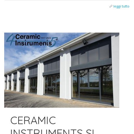
leggi tutto
CERAMIC
INSTRUMENTS SI