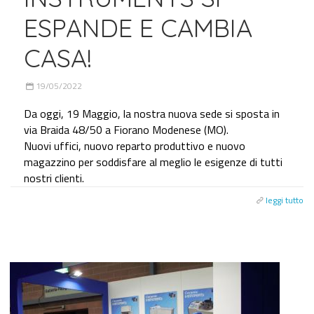
ESPANDE E CAMBIA
CASA!
19/05/2022
Da oggi, 19 Maggio, la nostra nuova sede si sposta in
via Braida 48/50 a Fiorano Modenese (MO).
Nuovi uffici, nuovo reparto produttivo e nuovo
magazzino per soddisfare al meglio le esigenze di tutti
nostri clienti.
leggi tutto