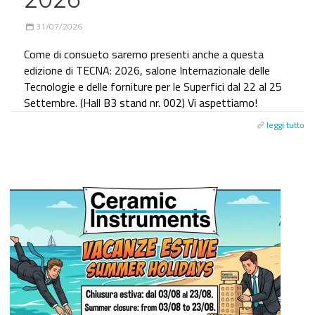
31/07/2026
Come di consueto saremo presenti anche a questa
edizione di TECNA: 2026, salone Internazionale delle
Tecnologie e delle forniture per le Superfici dal 22 al 25
Settembre. (Hall B3 stand nr. 002) Vi aspettiamo!
leggi tutto