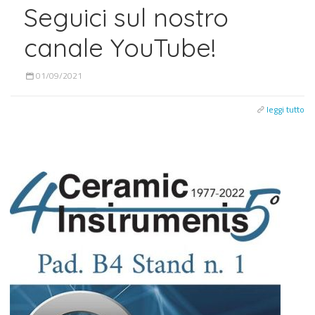
Seguici sul nostro
canale YouTube!
01/09/2021
leggi tutto