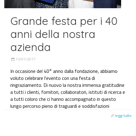
Grande festa per i 40
anni della nostra
azienda
13/07/2017
In occasione del 40° anno dalla fondazione, abbiamo
voluto celebrare l'evento con una festa di
ringraziamento. Di nuovo la nostra immensa gratitudine
a tutti i clienti, fornitori, collaboratori, istituti di ricerca e
a tutti coloro che ci hanno accompagnato in questo
lungo percorso pieno di traguardi e soddisfazioni
leggi tutto