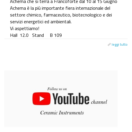
Achema che si terrà a Francoforte dal 10 al 15 Giugno
Achema è la più importante fiera internazionale del
settore chimico, farmaceutico, biotecnologico e dei
servizi energetici ed ambientali.
Vi aspettiamo!
Hall 12.0 Stand B 109
leggi tutto