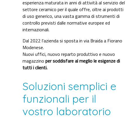
esperienza maturata in anni di attività al servizio del
settore ceramico per il quale offre, oltre ai prodotti
di uso generico, una vasta gamma di strumenti di
controllo previsti dalle normative europee ed
internazionali.
Dal 2022 l'azienda si sposta in via Braida a Fiorano
Modenese.
Nuovi uffici, nuovo reparto produttivo e nuovo
magazzino
per soddisfare al meglio le esigenze di
tutti i clienti.
Soluzioni semplici e
funzionali per il
vostro laboratorio