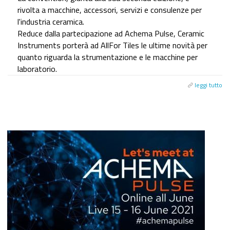
rivolta a macchine, accessori, servizi e consulenze per
l'industria ceramica.
Reduce dalla partecipazione ad Achema Pulse, Ceramic
Instruments porterà ad AllFor Tiles le ultime novità per
quanto riguarda la strumentazione e le macchine per
laboratorio.
leggi tutto