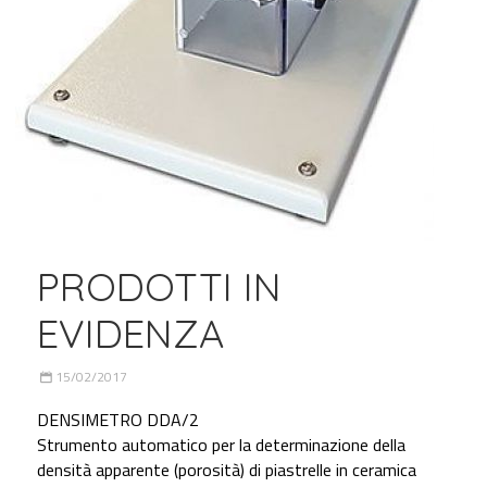
PRODOTTI IN
EVIDENZA
15/02/2017
DENSIMETRO DDA/2
Strumento automatico per la determinazione della
densità apparente (porosità) di piastrelle in ceramica