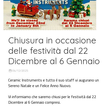
Chiusura in occasione
delle festività dal 22
Dicembre al 6 Gennaio
04/12/2025
Ceramic Instruments e tutto il suo staff vi augurano un
Sereno Natale e un Felice Anno Nuovo.
Vi informiamo che saremo chiusi per le festività dal 22
Dicembre al 6 Gennaio compresi.