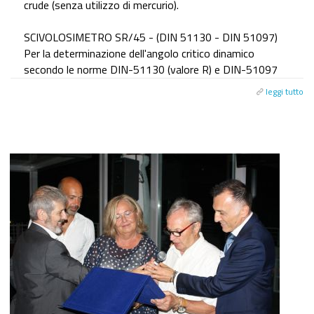
crude (senza utilizzo di mercurio).
SCIVOLOSIMETRO SR/45 - (DIN 51130 - DIN 51097)
Per la determinazione dell'angolo critico dinamico
secondo le norme DIN-51130 (valore R) e DIN-51097
leggi tutto