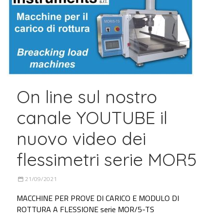
On line sul nostro
canale YOUTUBE il
nuovo video dei
flessimetri serie MOR5
21/09/2021
MACCHINE PER PROVE DI CARICO E MODULO DI
ROTTURA A FLESSIONE serie MOR/5-TS