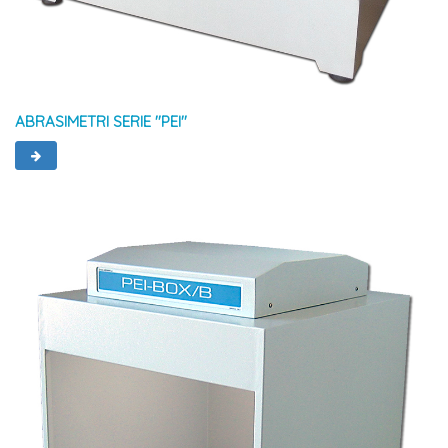
ABRASIMETRI SERIE ''PEI''