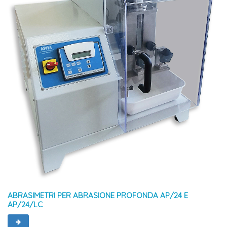
ABRASIMETRI PER ABRASIONE PROFONDA AP/24 E
AP/24/LC