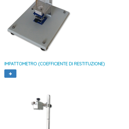
IMPATTOMETRO (COEFFICIENTE DI RESTITUZIONE)