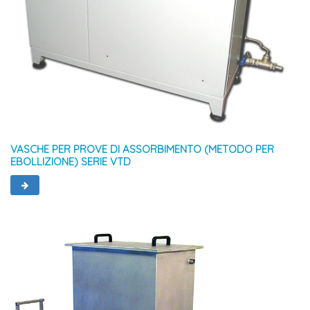
VASCHE PER PROVE DI ASSORBIMENTO (METODO PER
EBOLLIZIONE) SERIE VTD