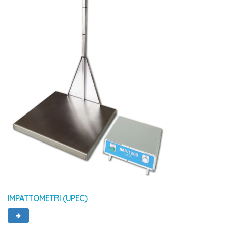
IMPATTOMETRI (UPEC)