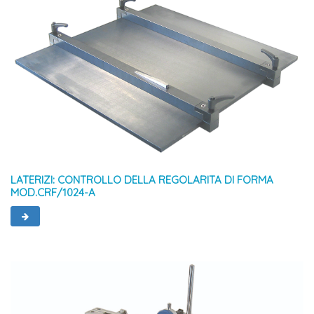
LATERIZI: CONTROLLO DELLA REGOLARITA DI FORMA
MOD.CRF/1024-A