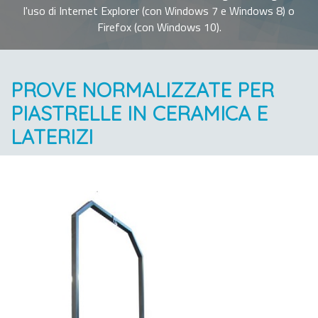
l'uso di Internet Explorer (con Windows 7 e Windows 8) o
Firefox (con Windows 10).
PROVE NORMALIZZATE PER
PIASTRELLE IN CERAMICA E
LATERIZI