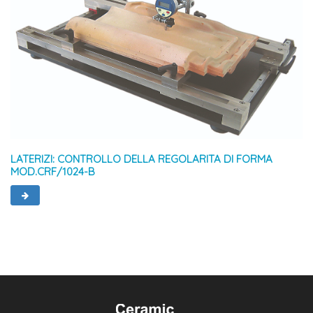
LATERIZI: CONTROLLO DELLA REGOLARITA DI FORMA
MOD.CRF/1024-B