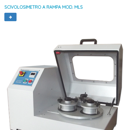
SCIVOLOSIMETRO A RAMPA MOD. MLS