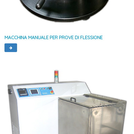
MACCHINA MANUALE PER PROVE DI FLESSIONE