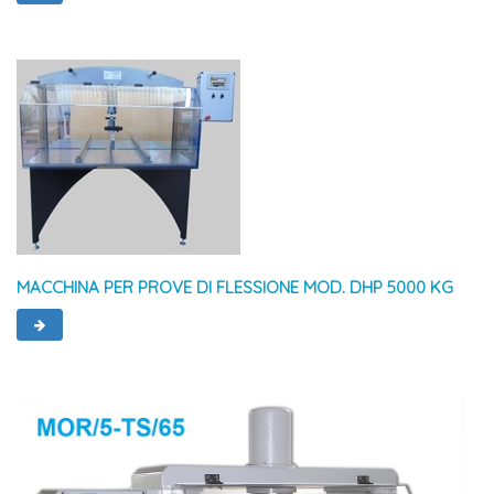
MACCHINA PER PROVE DI FLESSIONE MOD. DHP 5000 KG