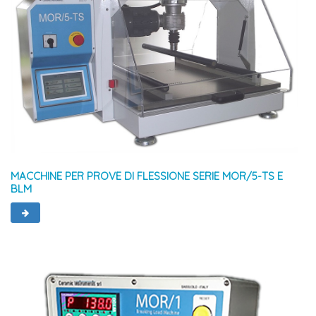
MACCHINE PER PROVE DI FLESSIONE SERIE MOR/5-TS E
BLM