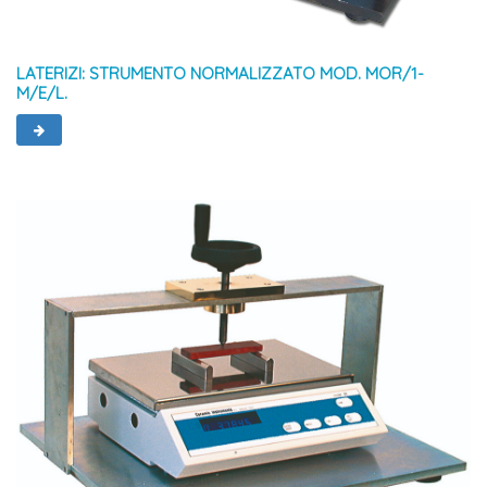
LATERIZI: STRUMENTO NORMALIZZATO MOD. MOR/1-
M/E/L.