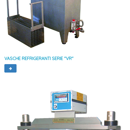
VASCHE REFRIGERANTI SERIE ''VR''