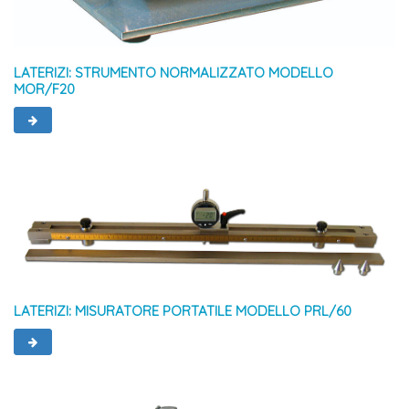
LATERIZI: STRUMENTO NORMALIZZATO MODELLO
MOR/F20
LATERIZI: MISURATORE PORTATILE MODELLO PRL/60