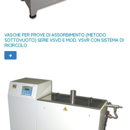
VASCHE PER PROVE DI ASSORBIMENTO (METODO
SOTTOVUOTO) SERIE VSVD E MOD. VSVR CON SISTEMA DI
RICIRCOLO