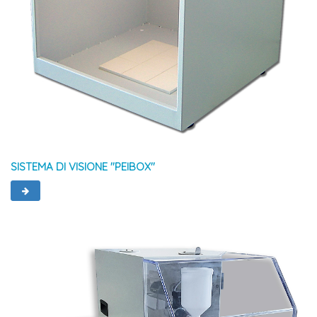
SISTEMA DI VISIONE ''PEIBOX''