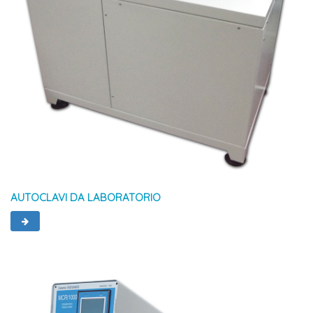
AUTOCLAVI DA LABORATORIO